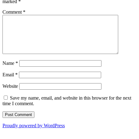
marked
*
Comment
*
Name
*
Email
*
Website
Save my name, email, and website in this browser for the next
time I comment.
Proudly powered by WordPress