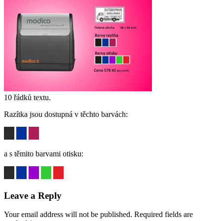
10 řádků textu.
Razítka jsou dostupná v těchto barvách:
a s těmito barvami otisku:
Leave a Reply
Your email address will not be published.
Required fields are