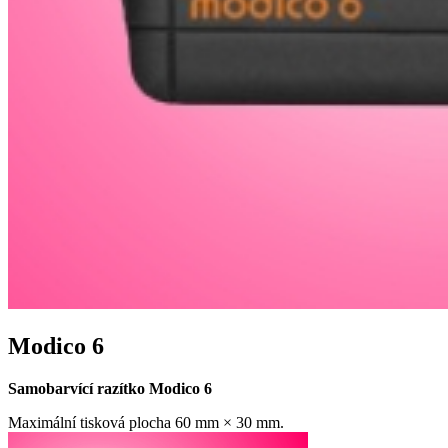
Modico 6
Samobarvící razítko Modico 6
Maximální tisková plocha 60 mm × 30 mm.